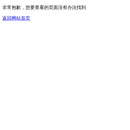
非常抱歉，您要查看的页面没有办法找到
返回网站首页