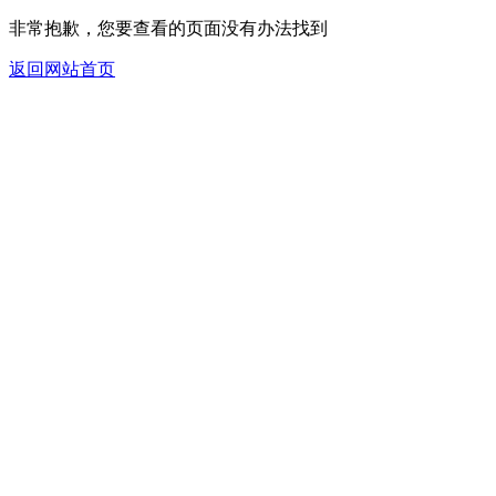
非常抱歉，您要查看的页面没有办法找到
返回网站首页